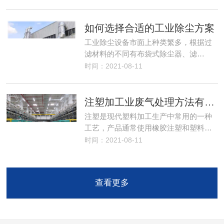
如何选择合适的工业除尘方案
工业除尘设备市面上种类繁多，根据过
滤材料的不同有布袋式除尘器、滤…
时间：2021-08-11
注塑加工业废气处理方法有哪些？
注塑是现代塑料加工生产中常用的一种
工艺，产品通常使用橡胶注塑和塑料…
时间：2021-08-11
查看更多