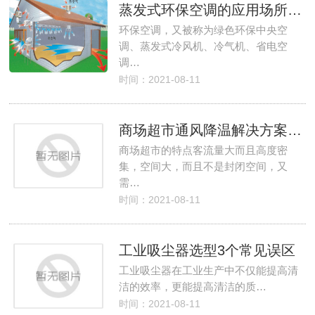
蒸发式环保空调的应用场所都有哪些？
环保空调，又被称为绿色环保中央空
调、蒸发式冷风机、冷气机、省电空
调…
时间：2021-08-11
商场超市通风降温解决方案如何挑选设备？
商场超市的特点客流量大而且高度密
集，空间大，而且不是封闭空间，又
需…
时间：2021-08-11
工业吸尘器选型3个常见误区
工业吸尘器在工业生产中不仅能提高清
洁的效率，更能提高清洁的质…
时间：2021-08-11