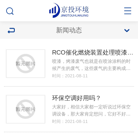
新闻动态
RCO催化燃烧装置处理喷漆废气的处理流程
喷漆，烤漆废气也就是在喷涂涂料的时
候产生的废气，这些废气的主要构成…
时间：2021-08-11
环保空调好用吗？
大家好，相信大家都一定听说过环保空
调设备，那大家肯定想问，它好不好…
时间：2021-08-11