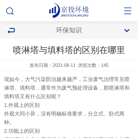
环保知识
喷淋塔与填料塔的区别在哪里
发布日期：2021-08-11
浏览次数：
145
现如今，大气污染防治越来越严，工业废气治理常见喷
淋塔、填料塔，通常作为废气预处理设备，那喷淋塔和
填料塔又有什么区别呢？
1.外观上的区别
外观大同小异，没有明确标准要求，分立式、卧式两
种。
2.功能上的区别