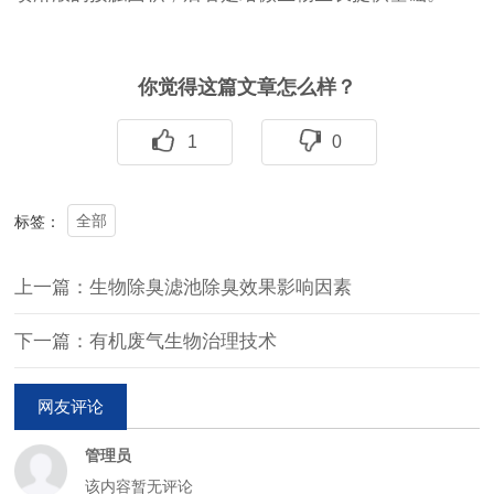
你觉得这篇文章怎么样？
1
0
全部
标签：
上一篇：生物除臭滤池除臭效果影响因素
下一篇：有机废气生物治理技术
网友评论
管理员
该内容暂无评论